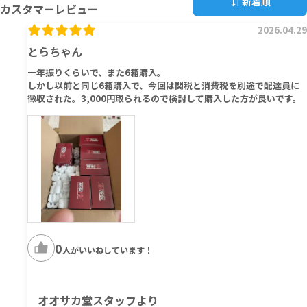
新着順
カスタマーレビュー
2026.04.29
とらちゃん
一年振りくらいで、また6箱購入。
しかし以前と同じ6箱購入で、今回は関税と消費税を別途で配達員に
徴収された。3,000円取られるので検討して購入した方が良いです。
0
人がいいねしています！
オオサカ堂スタッフより