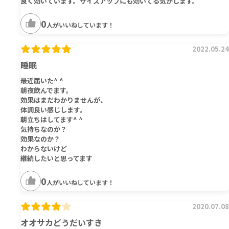
良く効いています。サイズアップにも効いてる気がします。
0
人がいいねしています！
2022.05.24
睡眠
最近届いた^ ^
朝夜飲んでます。
効果はまだわかりませんが、
体調良い感じします。
朝立ちはしてます^ ^
気持ちなのか？
効果なのか？
わからないけど
継続したいと思ってます
0
人がいいねしています！
2020.07.08
オオサカどうだいすき