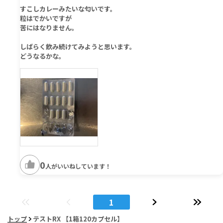
すこしカレーみたいな匂いです。
粒はでかいですが
苦にはなりません。
しばらく飲み続けてみようと思います。
どうなるかな。
0
人がいいねしています！
1
トップ
テストRX 【1箱120カプセル】