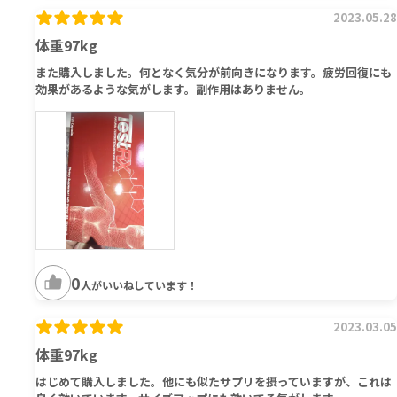
2023.05.28
体重97kg
また購入しました。何となく気分が前向きになります。疲労回復にも
効果があるような気がします。副作用はありません。
0
人がいいねしています！
2023.03.05
体重97kg
はじめて購入しました。他にも似たサプリを摂っていますが、これは