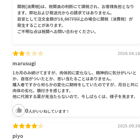
関税(消費税)は、税関員の判断にて課税され、お客様負担となり
ます。弊社および発送元からの請求ではありません。
目安として注文金額が16,667円以上の場合に関税（消費税）が
発生することがあります。
ご不明な点は税関へお問い合わせください。
2026.04.16
marusugi
1カ月のみ続けてますが、肉体的に変化なし、精神的に気分がいいと
か、自信がついたとか、思い当たることはありません。
購入者ですから何らかの変化に期待をしていたのですが、月日と共に
肉体の劣化、錆付きを感じます。
他に代用する薬が見当たらないので、今しばらくは、様子を見ます。
0
人がいいねしています！
2025.09.30
piyo