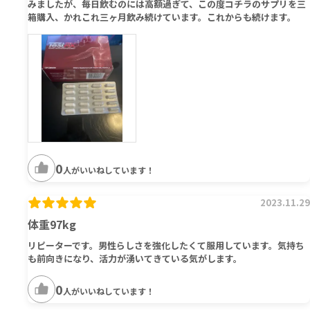
みましたが、毎日飲むのには高額過ぎて、この度コチラのサプリを三
箱購入、かれこれ三ヶ月飲み続けています。これからも続けます。
0
人がいいねしています！
2023.11.29
体重97kg
リピーターです。男性らしさを強化したくて服用しています。気持ち
も前向きになり、活力が湧いてきている気がします。
0
人がいいねしています！