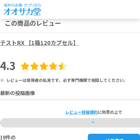
この商品のレビュー
テストRX 【1箱120カプセル】
4.3
※
レビューは使用者の私見です。必ず専門機関で相談してください。
最新の投稿画像
レビュー投稿規約
に同意の上で
19
件の