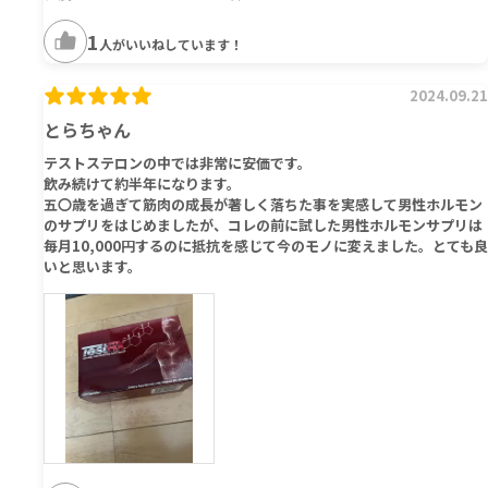
1
人がいいねしています！
2024.09.21
とらちゃん
テストステロンの中では非常に安価です。
飲み続けて約半年になります。
五〇歳を過ぎて筋肉の成長が著しく落ちた事を実感して男性ホルモン
のサプリをはじめましたが、コレの前に試した男性ホルモンサプリは
毎月10,000円するのに抵抗を感じて今のモノに変えました。とても良
いと思います。