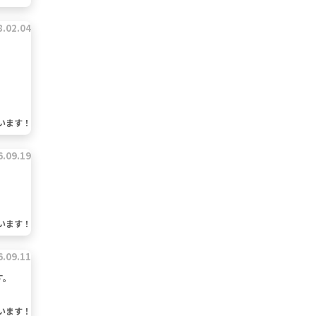
8.02.04
います！
6.09.19
います！
6.09.11
す。
います！