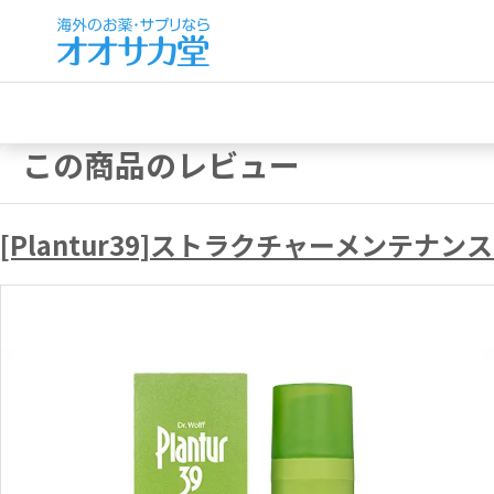
この商品のレビュー
[Plantur39]ストラクチャーメンテナン