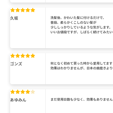
久坂
洗髪後、かわいた髪に付けるだけで、
普段、柔らかくこしのない髪が
少ししっかりしているような気がします。
いいお値段ですが、しばらく続けてみたい
ゴンズ
何となく初めて買った時から愛用してます
効果はわかりませんが、日本の歯磨きより
あゆみん
まだ使用日数も少なく、効果もありません