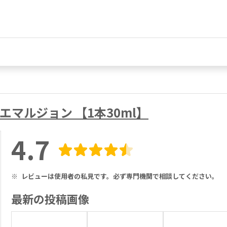
スエマルジョン 【1本30ml】
4.7
※
レビューは使用者の私見です。必ず専門機関で相談してください。
最新の投稿画像