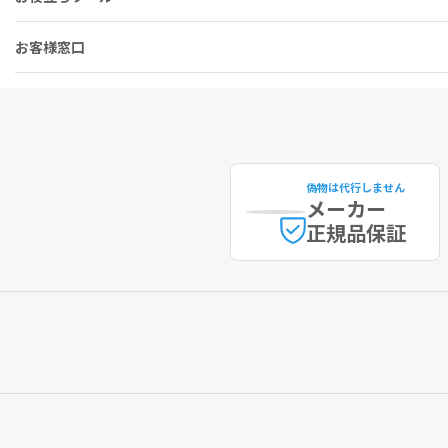
お客様窓口
偽物は代行しません
メーカー
正規品保証