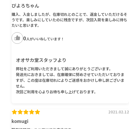
ぴよろちゃん
購入、入金しましたが、在庫切れとのことで、返金していただけるそ
うです。楽しみにしていたのに残念ですが、次回入荷を楽しみに待ち
たいと思います。
0
人がいいねしています！
オオサカ堂スタッフより
弊社をご利用いただきまして誠にありがとうございます。
発送元におきましては、在庫確保に努めさせていただいておりま
すが、この度は在庫切れによりご迷惑をおかけし申し訳ございま
せん。
次回ご利用を心よりお待ち申し上げております。
2021.02.12
komugi