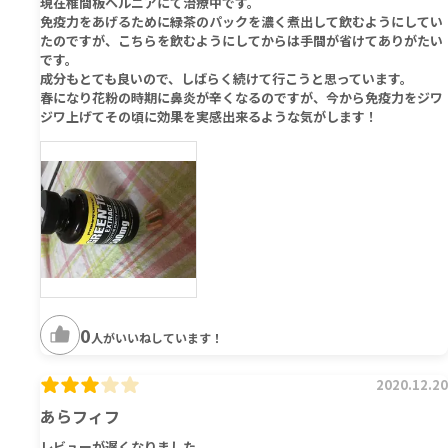
現在椎間板ヘルニアにて治療中です。
免疫力をあげるために緑茶のパックを濃く煮出して飲むようにしてい
たのですが、こちらを飲むようにしてからは手間が省けてありがたい
です。
成分もとても良いので、しばらく続けて行こうと思っています。
春になり花粉の時期に鼻炎が辛くなるのですが、今から免疫力をジワ
ジワ上げてその頃に効果を実感出来るような気がします！
0
人がいいねしています！
2020.12.20
あらフィフ
レビューが遅くなりました。