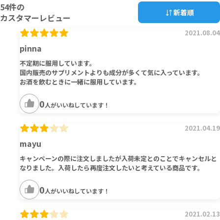
54
件の
新着順
カスタマーレビュー
2021.08.04
pinna
不定期に服用しています。
国内販売のサプリメントよりも成分が多くて気に入っています。
お酒を飲むときに一緒に服用しています。
0
人がいいねしています！
2021.04.19
mayu
キャンペーンの際に注文しましたが入荷未定とのことでキャンセルと
なりました。入荷したら再度注文したいと考えている商品です。
0
人がいいねしています！
2021.02.13