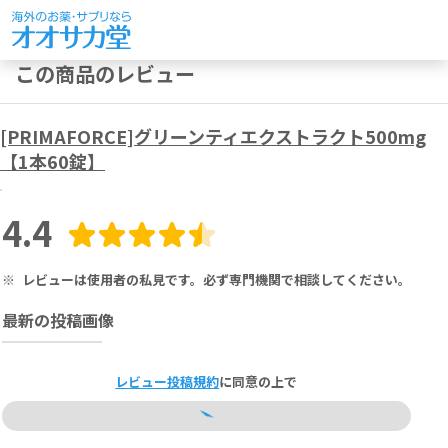
この商品のレビュー
[PRIMAFORCE]グリーンティエクストラクト500mg
【1本60錠】
4.4
※
レビューは使用者の私見です。必ず専門機関で相談してください。
最新の投稿画像
レビュー投稿規約
に同意の上で