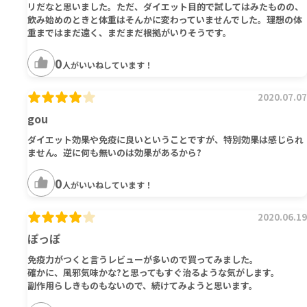
リだなと思いました。ただ、ダイエット目的で試してはみたものの、
飲み始めのときと体重はそんかに変わっていませんでした。理想の体
重まではまだ遠く、まだまだ根拠がいりそうです。
0
人がいいねしています！
2020.07.07
gou
ダイエット効果や免疫に良いということですが、特別効果は感じられ
ません。逆に何も無いのは効果があるから?
0
人がいいねしています！
2020.06.19
ぽっぽ
免疫力がつくと言うレビューが多いので買ってみました。
確かに、風邪気味かな?と思ってもすぐ治るような気がします。
副作用らしきものもないので、続けてみようと思います。