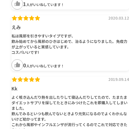
1
人がいいねしています！
2020.03.12
えみ
私は風邪を引きやすいタイプですが、
飲み始めてから風邪のひきはじめで、治るようになりました。免疫力
が上がっていると実感しています。
コスパいいです!
0
人がいいねしています！
2019.09.14
Kk
よく咳き込んだり熱を出したりして寝込んだりしてたので、たまたま
ダイエットサプリを探してたときにみつけたこれを即購入してしまい
ました。
飲んでみるといつも飲んでないときより元気になるのでよくわかんな
いけど助かってます。
これから風邪やインフルエンザが流行ってくるのでこれで対応できた