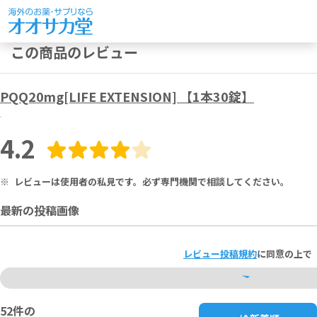
この商品のレビュー
PQQ20mg[LIFE EXTENSION] 【1本30錠】
4.2
※
レビューは使用者の私見です。必ず専門機関で相談してください。
最新の投稿画像
レビュー投稿規約
に同意の上で
52
件の