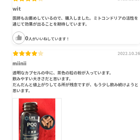
wit
医師もお薦めしているので、購入しました。ミトコンドリアの活性を
通じて効果が出ることを期待しています。
0
人がいいねしています！
2022.10.26
miinii
透明なカプセルの中に、茶色の粒の粉が入っています。
飲みやすい大きさだと思います。
だんだんと値上がりしてる所が残念ですが、もう少し飲み続けようと
思います。