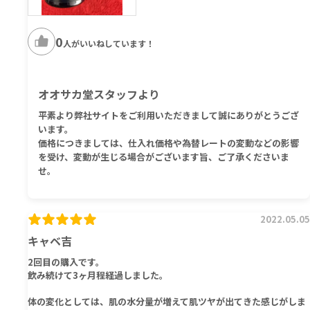
0
人がいいねしています！
オオサカ堂スタッフより
平素より弊社サイトをご利用いただきまして誠にありがとうござ
います。
価格につきましては、仕入れ価格や為替レートの変動などの影響
を受け、変動が生じる場合がございます旨、ご了承くださいま
せ。
2022.05.05
キャベ吉
2回目の購入です。
飲み続けて3ヶ月程経過しました。
体の変化としては、肌の水分量が増えて肌ツヤが出てきた感じがしま