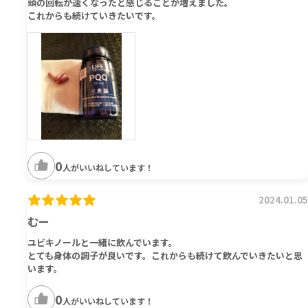
頭の回転が速くなったと感じることが増えました。
これからも続けていきたいです。
0
人がいいねしています！
2024.01.05
むー
ユビキノールと一緒に飲んでいます。
とても身体の調子が良いです。これからも続けて飲んでいきたいと思
います。
0
人がいいねしています！