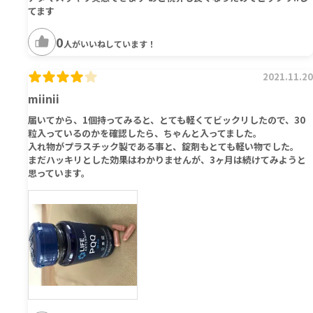
てます
0
人がいいねしています！
2021.11.20
miinii
届いてから、1個持ってみると、とても軽くてビックリしたので、30
粒入っているのかを確認したら、ちゃんと入ってました。
入れ物がプラスチック製である事と、錠剤もとても軽い物でした。
まだハッキリとした効果はわかりませんが、3ヶ月は続けてみようと
思っています。