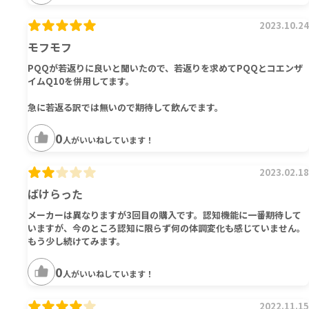
2023.10.24
モフモフ
PQQが若返りに良いと聞いたので、若返りを求めてPQQとコエンザ
イムQ10を併用してます。
急に若返る訳では無いので期待して飲んでます。
0
人がいいねしています！
2023.02.18
ばけらった
メーカーは異なりますが3回目の購入です。認知機能に一番期待して
いますが、今のところ認知に限らず何の体調変化も感じていません。
もう少し続けてみます。
0
人がいいねしています！
2022.11.15