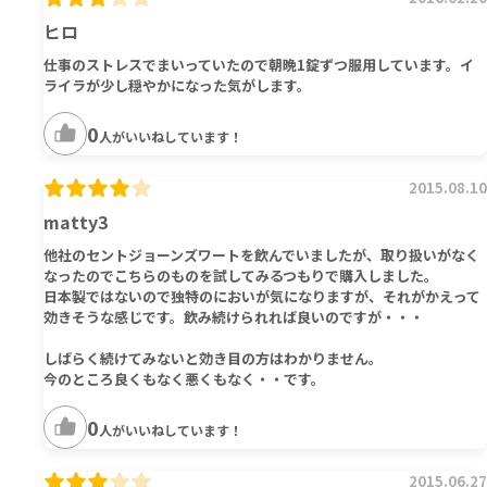
ヒロ
仕事のストレスでまいっていたので朝晩1錠ずつ服用しています。イ
ライラが少し穏やかになった気がします。
0
人がいいねしています！
2015.08.10
matty3
他社のセントジョーンズワートを飲んでいましたが、取り扱いがなく
なったのでこちらのものを試してみるつもりで購入しました。
日本製ではないので独特のにおいが気になりますが、それがかえって
効きそうな感じです。飲み続けられれば良いのですが・・・
しばらく続けてみないと効き目の方はわかりません。
今のところ良くもなく悪くもなく・・です。
0
人がいいねしています！
2015.06.27