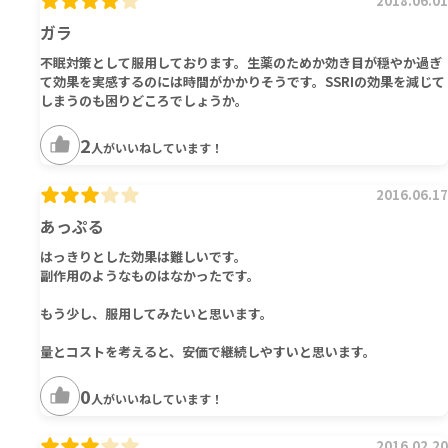
2018.06.01
ガラ
不眠対策として服用しております。生薬のためか効き目が穏やか過ぎ
て効果を実感するのには時間がかかりそうです。SSRIの効果を減じて
しまうのも困りどころでしょうか。
2
人がいいねしています！
2016.06.17
あっぷる
はっきりとした効果は難しいです。
副作用のようなものはなかったです。
もう少し、服用してみたいと思います。
量とコストを考えると、安価で継続しやすいと思います。
0
人がいいねしています！
2016.02.20