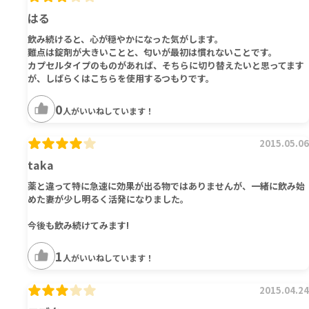
はる
飲み続けると、心が穏やかになった気がします。
難点は錠剤が大きいことと、匂いが最初は慣れないことです。
カプセルタイプのものがあれば、そちらに切り替えたいと思ってます
が、しばらくはこちらを使用するつもりです。
0
人がいいねしています！
2015.05.06
taka
薬と違って特に急速に効果が出る物ではありませんが、一緒に飲み始
めた妻が少し明るく活発になりました。
今後も飲み続けてみます!
1
人がいいねしています！
2015.04.24