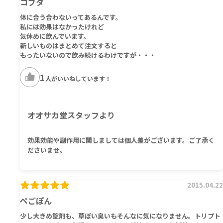
コブタ
体に合う合わないってあるんです。
私には効果はなかったけれど
気休めに飲んでいます。
新しいものはまとめて注文すると
もったいないので飲み続けるわけですが・・・
1
人がいいねしています！
オオサカ堂スタッフより
効果効能や副作用に関しましては個人差がございます。ご了承く
ださいませ。
2015.04.22
ぺごぽん
少し大きめ錠剤も、草ぽい臭いもそんなに気になりません。トリプト