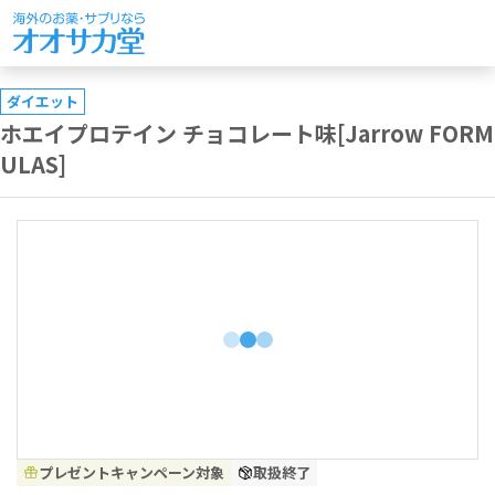
ダイエット
ホエイプロテイン チョコレート味[Jarrow FORM
ULAS]
プレゼントキャンペーン対象
取扱終了