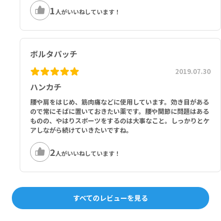
1
人がいいねしています！
ボルタパッチ
2019.07.30
ハンカチ
腰や肩をはじめ、筋肉痛などに使用しています。効き目がある
ので常にそばに置いておきたい薬です。腰や関節に問題はある
ものの、やはりスポーツをするのは大事なこと。しっかりとケ
アしながら続けていきたいですね。
2
人がいいねしています！
すべてのレビューを見る