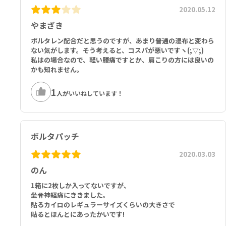
2020.05.12
やまざき
ボルタレン配合だと思うのですが、あまり普通の湿布と変わら
ない気がします。そう考えると、コスパが悪いですヽ(;▽;)
私はの場合なので、軽い腰痛ですとか、肩こりの方には良いの
かも知れません。
1
人がいいねしています！
ボルタパッチ
2020.03.03
のん
1箱に2枚しか入ってないですが、
坐骨神経痛にききました。
貼るカイロのレギュラーサイズくらいの大きさで
貼るとほんとにあったかいです!