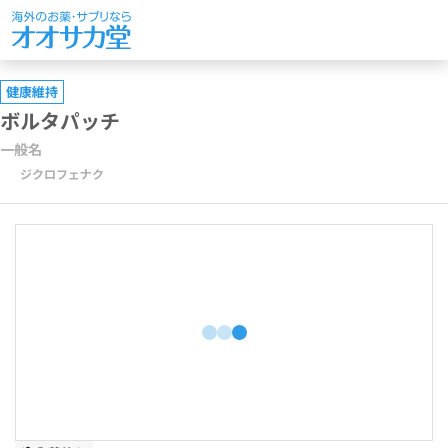
健康維持
ボルタパッチ
一般名
ジクロフェナク