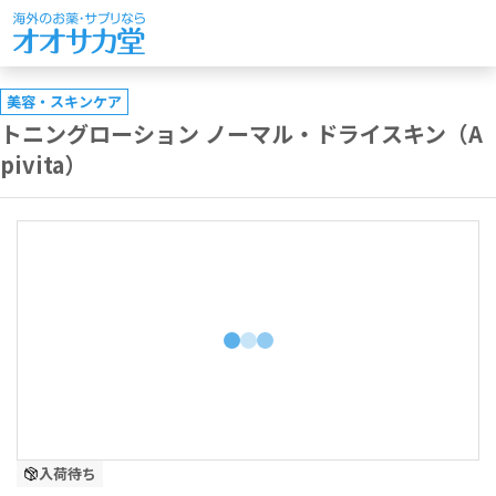
美容・スキンケア
トニングローション ノーマル・ドライスキン（A
pivita）
入荷待ち