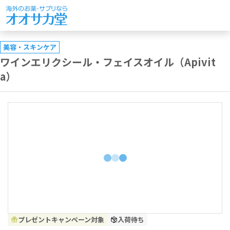
美容・スキンケア
ワインエリクシール・フェイスオイル（Apivit
a）
プレゼントキャンペーン対象
入荷待ち