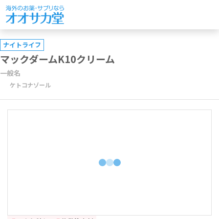
ナイトライフ
マックダームK10クリーム
一般名
ケトコナゾール