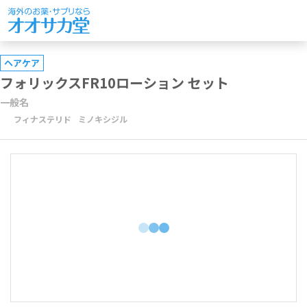
ヘアケア
フォリックスFR10ローション セット
一般名
フィナステリド
ミノキシジル