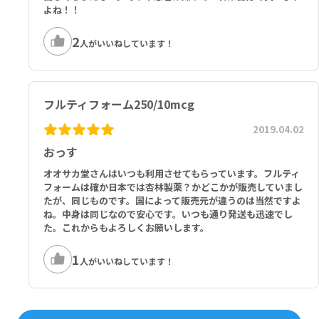
よね！！
2
人がいいねしています！
フルティフォーム250/10mcg
2019.04.02
おっす
オオサカ堂さんはいつも利用させてもらっています。フルティ
フォームは確か日本では杏林製薬？かどこかが販売していまし
たが、同じものです。国によって販売元が違うのは当然ですよ
ね。中身は同じなので安心です。いつも通り発送も迅速でし
た。これからもよろしくお願いします。
1
人がいいねしています！