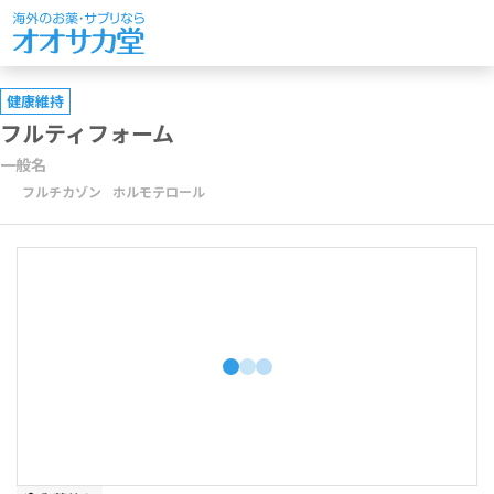
健康維持
フルティフォーム
一般名
フルチカゾン
ホルモテロール