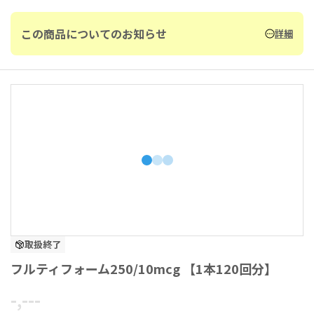
この商品についてのお知らせ
詳細
取扱終了
フルティフォーム250/10mcg 【1本120回分】
-,---