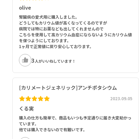
olive
腎臓病の愛犬用に購入しました。
どうしてもカリウム値が高くなってくるのですが
病院では特にお薬なども出してくれませんので
こちらを使用して高カリウム血症にならないようにカリウム値
を保つようにしております。
1ヶ月で正常値に戻り安心しております。
3
人がいいねしています！
[カリメートジェネリック]アンチポタシウム
2023.09.05
くる実
購入の仕方も簡単で、商品もいつも予定通りに届き大変助かっ
ています。
他では購入できないので有難いです。