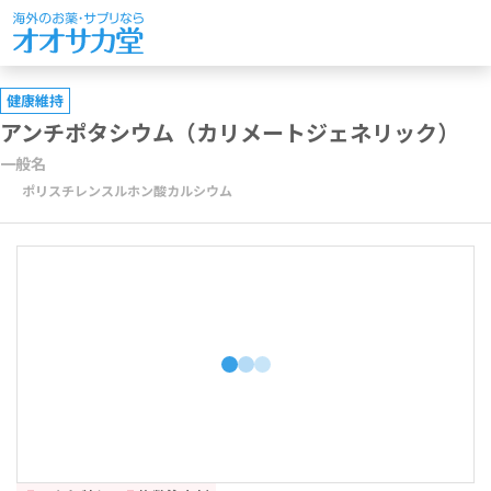
健康維持
アンチポタシウム（カリメートジェネリック）
一般名
ポリスチレンスルホン酸カルシウム