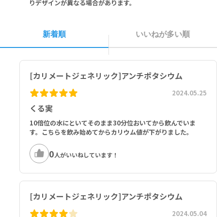
りデザインが異なる場合があります。
新着順
いいねが多い順
[カリメートジェネリック]アンチポタシウム
2024.05.25
くる実
10倍位の水にといてそのまま30分位おいてから飲んでいま
す。こちらを飲み始めてからカリウム値が下がりました。
0
人がいいねしています！
[カリメートジェネリック]アンチポタシウム
2024.05.04