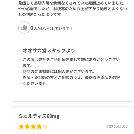
発症して長期入院を余儀なくされていた期間止めていました。
やや心配でしたが、脳梗塞のため血圧が下がり過ぎとよくない
との判断だったようです。
0
人がいいねしています！
オオサカ堂スタッフより
この度は弊社をご利用頂きまして誠にありがとうござい
ます。
商品の効果効能には個人差がございます。
医師・薬剤師の方とご相談のうえ、最適な医薬品を選択
くださいませ。
ミカルディス80mg
2022.05.07