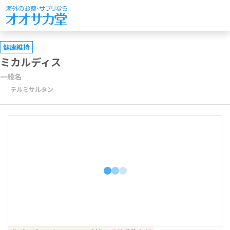
健康維持
ミカルディス
一般名
テルミサルタン