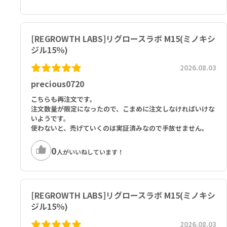
[REGROWTH LABS]リグロースラボ M15(ミノキシ
ジル15％)
2026.08.03
precious0720
こちらも再注文です。
注文数量が限定になったので、こまめに注文しなければいけな
いようです。
使わないと、禿げていくのは実証済みなので手放せません。
0
人がいいねしています！
[REGROWTH LABS]リグロースラボ M15(ミノキシ
ジル15％)
2026.08.03