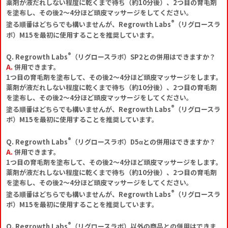
薬剤が液だれしない程度に乾くまで待ち（約10分後）、2つ目の育毛剤
を塗布し、その後2～4分ほど頭皮マッサージをしてください。
®
塗る順番はどちらでも構いませんが、Regrowth Labs
（リグロースラ
ボ）M15を最初に使用することを推奨しています。
®
Q. Regrowth Labs
（リグロースラボ）SP2との併用はできますか？
A.
併用できます。
1つ目の育毛剤を塗布して、その後2～4分ほど頭皮マッサージをします。
薬剤が液だれしない程度に乾くまで待ち（約10分後）、2つ目の育毛剤
を塗布し、その後2～4分ほど頭皮マッサージをしてください。
®
塗る順番はどちらでも構いませんが、Regrowth Labs
（リグロースラ
ボ）M15を最初に使用することを推奨しています。
®
Q. Regrowth Labs
（リグロースラボ）D5αとの併用はできますか？
A.
併用できます。
1つ目の育毛剤を塗布して、その後2～4分ほど頭皮マッサージをします。
薬剤が液だれしない程度に乾くまで待ち（約10分後）、2つ目の育毛剤
を塗布し、その後2～4分ほど頭皮マッサージをしてください。
®
塗る順番はどちらでも構いませんが、Regrowth Labs
（リグロースラ
ボ）M15を最初に使用することを推奨しています。
®
Q. Regrowth Labs
（リグロースラボ）以外の商品との併用はできま