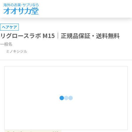
ヘアケア
リグロースラボ M15｜正規品保証・送料無料
一般名
ミノキシジル