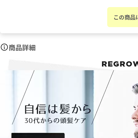
この商品
商品詳細