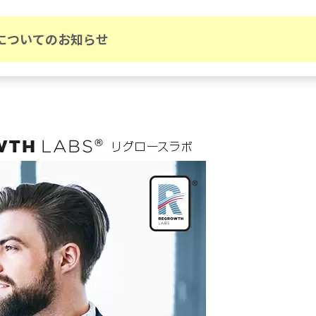
についてのお知らせ