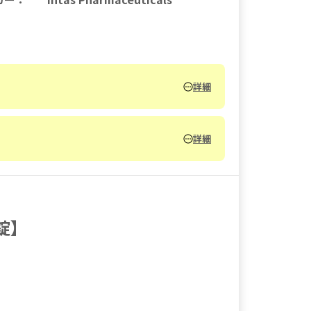
詳細
詳細
錠】