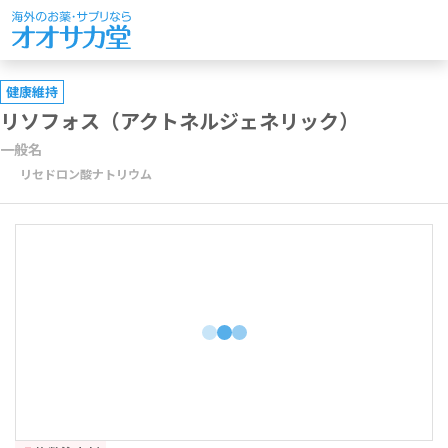
健康維持
リソフォス（アクトネルジェネリック）
一般名
リセドロン酸ナトリウム