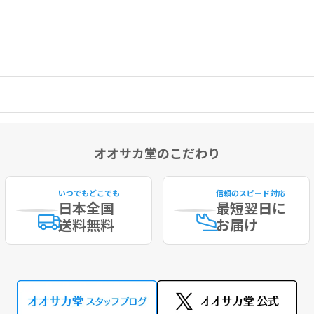
オオサカ堂のこだわり
いつでもどこでも
信頼のスピード対応
日本全国
最短
翌日に
送料無料
お届け