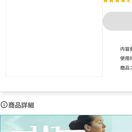
内容
使用
商品
商品詳細