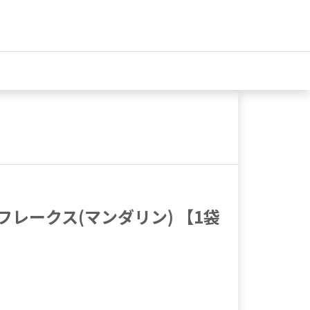
スフレークス(マンダリン) 【1袋