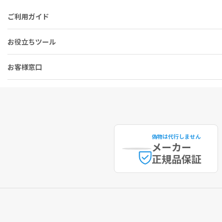
ご利用ガイド
お役立ちツール
お客様窓口
偽物は代行しません
メーカー
正規品保証