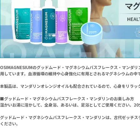
OSIMAGNESIUMのグッドムード・マグネシウムバスフレークス・マン
用しています。血液循環の維持や心身強化に有用とされるマグネシウムの中
本製品は、マンダリンオレンジオイルも配合されているので、心身をリラッ
■グッドムード・マグネシウムバスフレークス・マンダリンのお楽しみ方
温かいお湯に溶かして、全身浴、あるいは、足浴としてご使用ください。2
グッドムード・マグネシウムバスフレークス・マンダリンは、古代ゼッチス
ください。