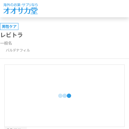
男性ケア
レビトラ
一般名
バルデナフィル