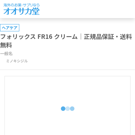
ヘアケア
フォリックス FR16 クリーム｜正規品保証・送料
無料
一般名
ミノキシジル