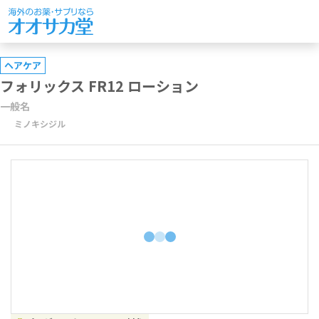
ヘアケア
フォリックス FR12 ローション
一般名
ミノキシジル