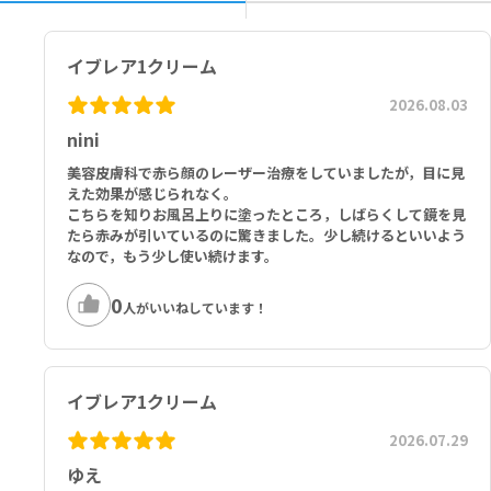
イブレア1クリーム
2026.08.03
nini
美容皮膚科で赤ら顔のレーザー治療をしていましたが，目に見
えた効果が感じられなく。
こちらを知りお風呂上りに塗ったところ，しばらくして鏡を見
たら赤みが引いているのに驚きました。少し続けるといいよう
なので，もう少し使い続けます。
0
人がいいねしています！
イブレア1クリーム
2026.07.29
ゆえ