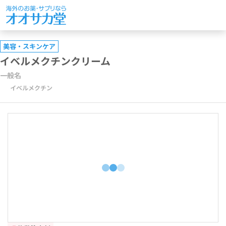
美容・スキンケア
イベルメクチンクリーム
一般名
イベルメクチン