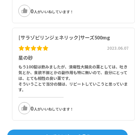
0
人がいいねしています！
[サラゾピリンジェネリック]サーズ500mg
2023.06.07
星の砂
もう100錠は飲みましたが、潰瘍性大腸炎の薬としては、吐き
気とか、食欲不振とかの副作用も特に無いので、自分にとって
は、とても相性の良い薬です。
そういうことで当分の間は、リピートしていこうと思っていま
す。
0
人がいいねしています！