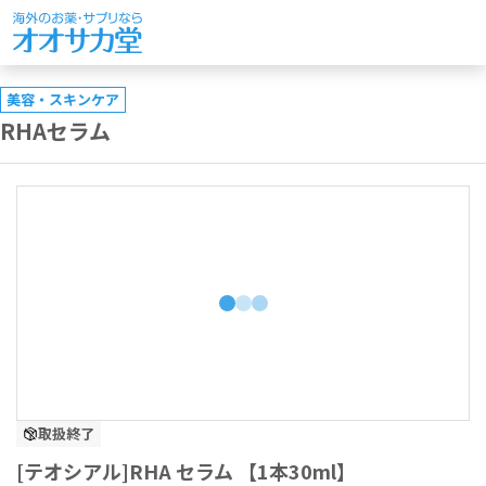
美容・スキンケア
RHAセラム
取扱終了
[テオシアル]RHA セラム 【1本30ml】