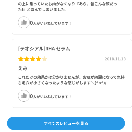
の上に乗っていたお肉がなくなり『あら、昔こんな顔だっ
た!』と喜んでしまいました。
0
人がいいねしています！
[テオシアル]RHA セラム
2018.11.13
えみ
これだけの効果かは分かりませんが、お肌が綺麗になって気持
ち毛穴が小さくなったような感じがします＼(^o^)/
0
人がいいねしています！
すべてのレビューを見る