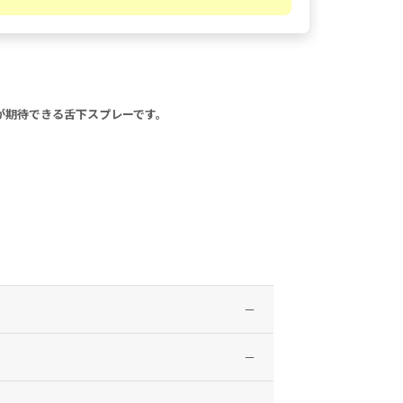
作用が期待できる舌下スプレーです。