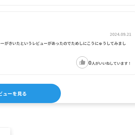
2024.09.21
レーがきいたというレビューがあったのでためしにこうにゅうしてみまし
0
人がいいねしています！
ビューを見る