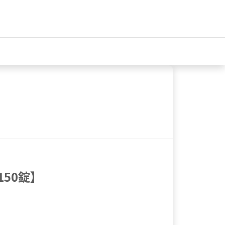
150錠】