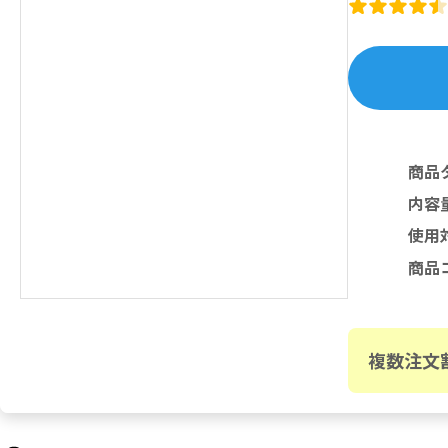
商品
内容
使用
商品
複数注文