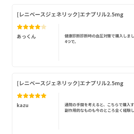
[レニベースジェネリック]エナプリル2.5mg
あっくん
健康診断診断時の血圧対策で購入しま
4つで。
[レニベースジェネリック]エナプリル2.5mg
kazu
通院の手間を考えると、こちらで購入す
副作用的なものも今のところ全く経験