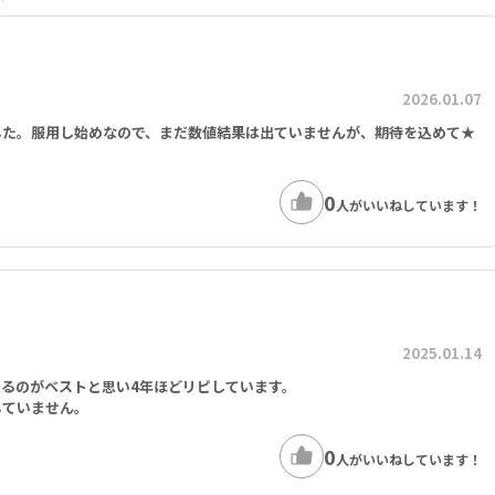
2026.01.07
した。服用し始めなので、まだ数値結果は出ていませんが、期待を込めて★
0
人がいいねしています！
2025.01.14
るのがベストと思い4年ほどリピしています。
していません。
0
人がいいねしています！