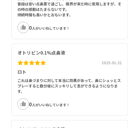
普段は安い点鼻薬で過ごし、限界が来た時に使用しますが、そ
の時の感動はたまらないです。
持続時間も長いかとおもいます。
0
人がいいねしています！
オトリビン0.1%点鼻液
2025.01.31
ロト
これは鼻づまりに対して本当に効果があって、鼻にシュッとス
プレーすると数分後にスッキリして息ができるようになりま
す。
0
人がいいねしています！