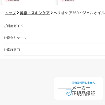
トップ
美容・スキンケア
ヘリオケア360・ジェルオイルフ
ご利用ガイド
お役立ちツール
お客様窓口
偽物は代行しません
メーカー
正規品保証