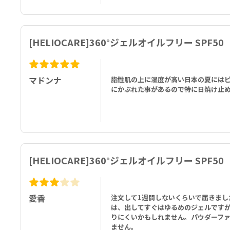
[HELIOCARE]360°ジェルオイルフリー SPF50
マドンナ
脂性肌の上に湿度が高い日本の夏には
にかぶれた事があるので特に日焼け止
[HELIOCARE]360°ジェルオイルフリー SPF50
愛香
注文して1週間しないくらいで届きまし
は、出してすぐはゆるめのジェルです
りにくいかもしれません。パウダーフ
ません。