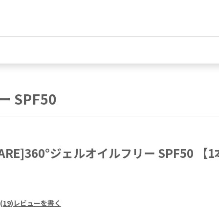
SPF50
CARE]360°ジェルオイルフリー SPF50 【1
(
19
)
レビューを書く