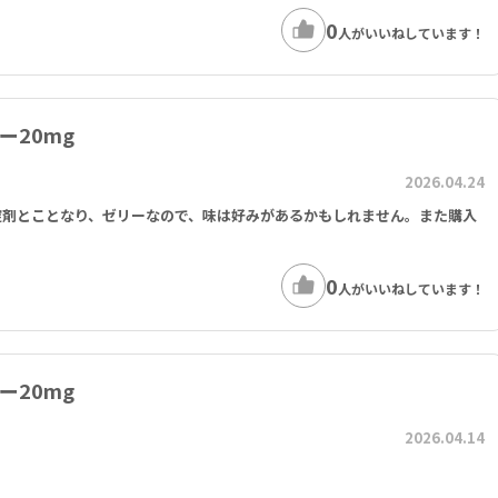
0
人がいいねしています！
ー20mg
2026.04.24
錠剤とことなり、ゼリーなので、味は好みがあるかもしれません。また購入
0
人がいいねしています！
ー20mg
2026.04.14