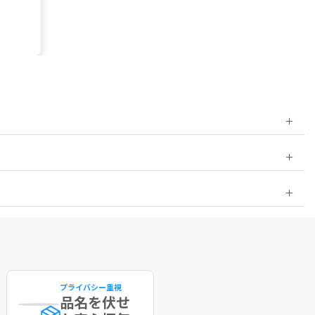
プライバシー重視
品名を伏せ