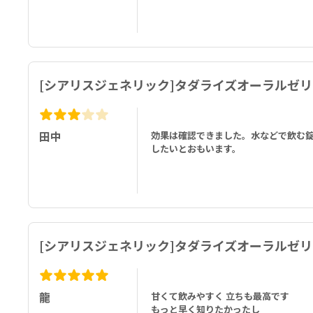
[シアリスジェネリック]タダライズオーラルゼリ
田中
効果は確認できました。水などで飲む
したいとおもいます。
[シアリスジェネリック]タダライズオーラルゼリ
龍
甘くて飲みやすく 立ちも最高です
もっと早く知りたかったし