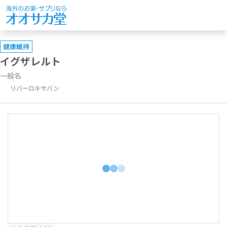
健康維持
イグザレルト
一般名
リバーロキサバン