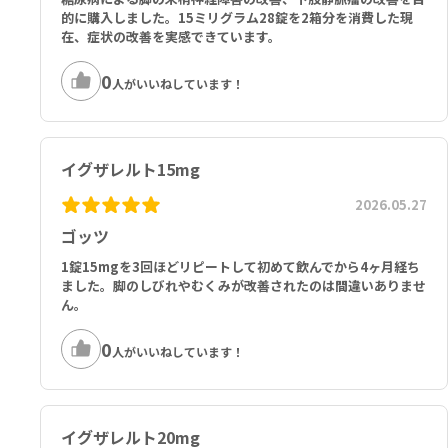
的に購入しました。15ミリグラム28錠を2箱分を消費した現
在、症状の改善を実感できています。
0
人がいいねしています！
イグザレルト15mg
2026.05.27
ゴッツ
1錠15mgを3回ほどリピートして初めて飲んでから4ヶ月経ち
ました。脚のしびれやむくみが改善されたのは間違いありませ
ん。
0
人がいいねしています！
イグザレルト20mg