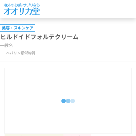
美容・スキンケア
ヒルドイドフォルテクリーム
一般名
ヘパリン類似物質