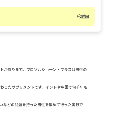
詳細
トがあります。プロソルショーン・プラスは男性の
加わったサプリメントです。インドや中国で何千年も
低いなどの問題を持った男性を集めて行った実験で