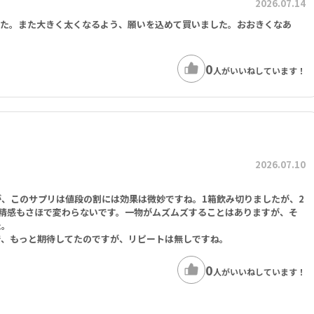
2026.07.14
した。また大きく太くなるよう、願いを込めて買いました。おおきくなあ
0
人がいいねしています！
2026.07.10
、このサプリは値段の割には効果は微妙ですね。1箱飲み切りましたが、2
精感もさほで変わらないです。一物がムズムズすることはありますが、そ
た。
で、もっと期待してたのですが、リピートは無しですね。
0
人がいいねしています！