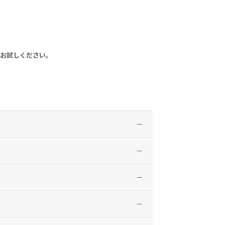
、お試しください。