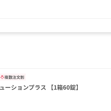
複数注文割
ューションプラス 【1箱60錠】