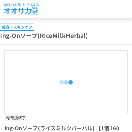
美容・スキンケア
Ing-Onソープ(RiceMilkHerbal)
取扱終了
Ing-Onソープ(ライスミルクバーバル) 【1個160