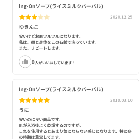
Ing-Onソープ(ライスミルクバーバル)
2020.12.25
ゆきんこ
安いけどお肌ツルツルになります。
私は、顔と身体をこの石鹸で洗っています。
また、リピートします。
0
人がいいねしています！
Ing-Onソープ(ライスミルクバーバル)
2019.03.10
うに
安いのに良い商品です。
肌が入浴後よく乾燥するのですが、
これを使用するとあまり気にならない感じになります。特に冬
の時期は重宝してます。