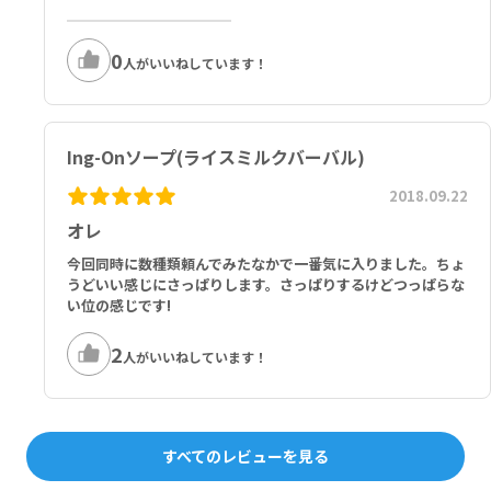
0
人がいいねしています！
Ing-Onソープ(ライスミルクバーバル)
2018.09.22
オレ
今回同時に数種類頼んでみたなかで一番気に入りました。ちょ
うどいい感じにさっぱりします。さっぱりするけどつっぱらな
い位の感じです!
2
人がいいねしています！
すべてのレビューを見る