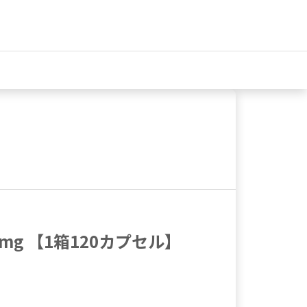
mg 【1箱120カプセル】