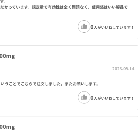
す。
も助かっています。規定量で有効性は全く問題なく、使用感はいい製品で
0
人がいいねしています！
00mg
2023.05.14
ということでこちらで注文しました。またお願いします。
0
人がいいねしています！
00mg