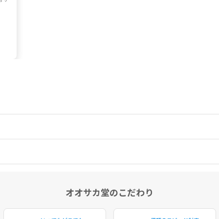
）
オオサカ堂のこだわり