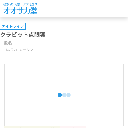
ナイトライフ
クラビット点眼薬
一般名
レボフロキサシン